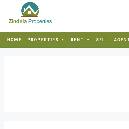
HOME
PROPERTIES
RENT
SELL
AGEN